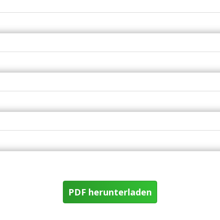
PDF herunterladen