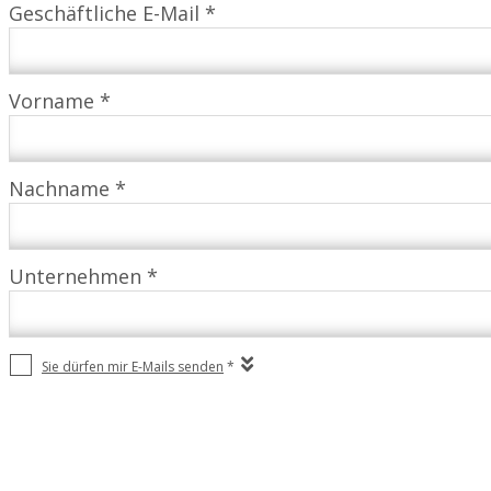
Geschäftliche E-Mail *
Vorname *
Nachname *
Unternehmen *
Sie dürfen mir E-Mails senden
*