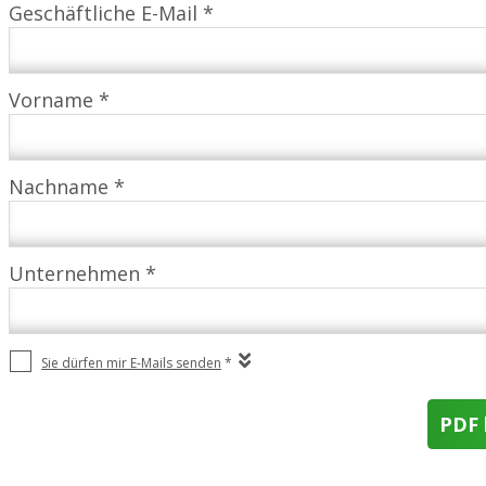
Geschäftliche E-Mail *
Vorname *
Nachname *
Unternehmen *
Sie dürfen mir E-Mails senden
*
PDF 