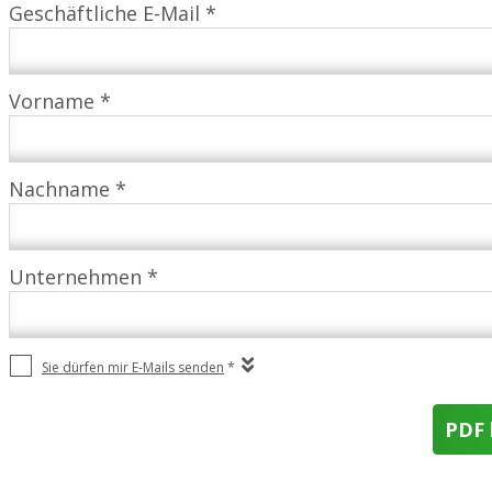
Geschäftliche E-Mail *
Vorname *
Nachname *
Unternehmen *
Sie dürfen mir E-Mails senden
*
PDF 