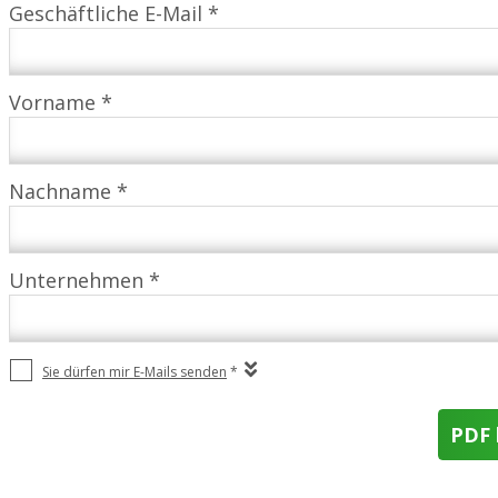
Geschäftliche E-Mail *
Vorname *
Nachname *
Unternehmen *
Sie dürfen mir E-Mails senden
*
PDF 