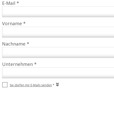
E-Mail *
Vorname *
Nachname *
Unternehmen *
Sie dürfen mir E-Mails senden
*