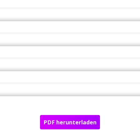
PDF herunterladen