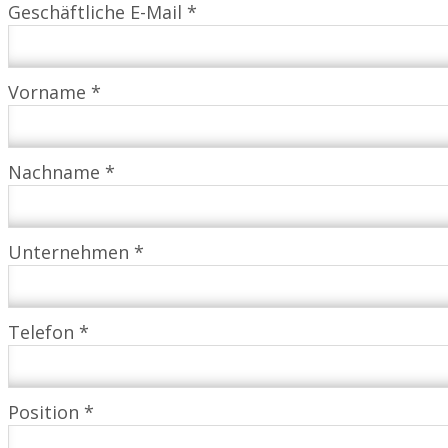
Geschäftliche E-Mail *
Vorname *
Nachname *
Unternehmen *
Telefon *
Position *