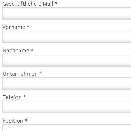
Geschäftliche E-Mail *
Vorname *
Nachname *
Unternehmen *
Telefon *
Position *