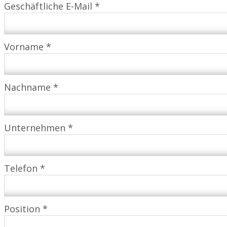
Geschäftliche E-Mail *
Vorname *
Nachname *
Unternehmen *
Telefon *
Position *