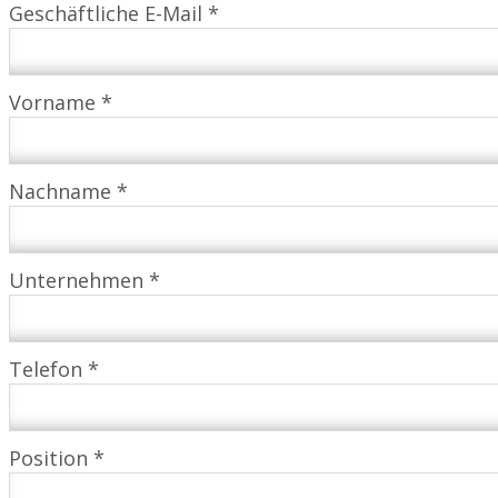
Geschäftliche E-Mail *
Vorname *
Nachname *
Unternehmen *
Telefon *
Position *