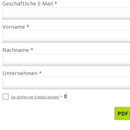
Geschäftliche E-Mail *
Vorname *
Nachname *
Unternehmen *
Sie dürfen mir E-Mails senden
*
PDF 