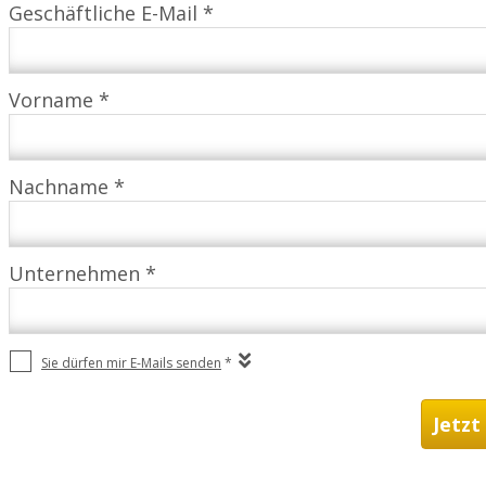
Geschäftliche E-Mail *
Vorname *
Nachname *
Unternehmen *
Sie dürfen mir E-Mails senden
*
Jetzt