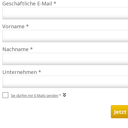
Geschäftliche E-Mail *
Vorname *
Nachname *
Unternehmen *
Sie dürfen mir E-Mails senden
*
Jetzt