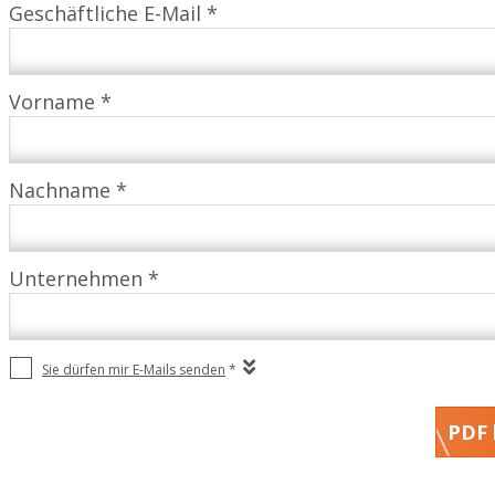
Geschäftliche E-Mail *
Vorname *
Nachname *
Unternehmen *
Sie dürfen mir E-Mails senden
*
PDF 