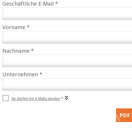
Geschäftliche E-Mail *
Vorname *
Nachname *
Unternehmen *
Sie dürfen mir E-Mails senden
*
PDF 