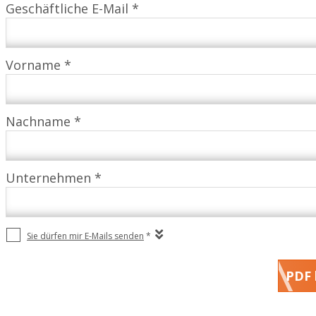
Geschäftliche E-Mail *
Vorname *
Nachname *
Unternehmen *
Sie dürfen mir E-Mails senden
*
PDF 