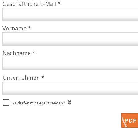
Geschäftliche E-Mail *
Vorname *
Nachname *
Unternehmen *
Sie dürfen mir E-Mails senden
*
PDF 