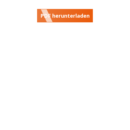
PDF herunterladen