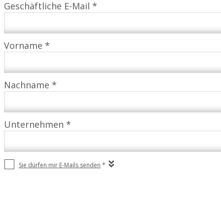
Geschäftliche E-Mail *
Vorname *
Nachname *
Unternehmen *
Sie dürfen mir E-Mails senden
*