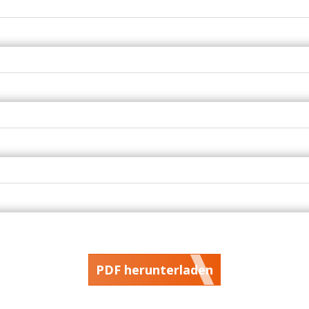
PDF herunterladen