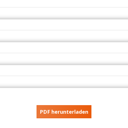
PDF herunterladen