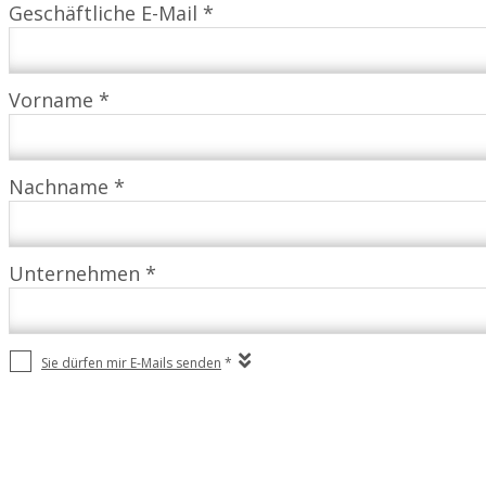
Geschäftliche E-Mail *
Vorname *
Nachname *
Unternehmen *
Sie dürfen mir E-Mails senden
*