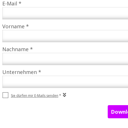
E-Mail *
Vorname *
Nachname *
Unternehmen *
Sie dürfen mir E-Mails senden
*
Downlo