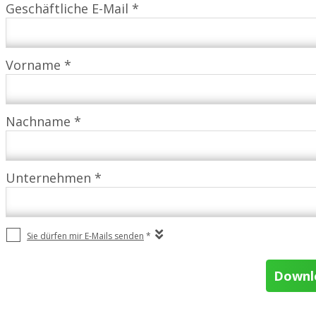
Geschäftliche E-Mail *
Vorname *
Nachname *
Unternehmen *
Sie dürfen mir E-Mails senden
*
Downlo