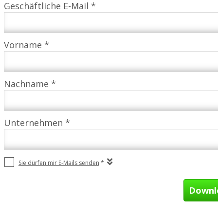
Geschäftliche E-Mail *
Vorname *
Nachname *
Unternehmen *
Sie dürfen mir E-Mails senden
*
Downlo