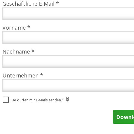
Geschäftliche E-Mail *
Vorname *
Nachname *
Unternehmen *
Sie dürfen mir E-Mails senden
*
Downlo