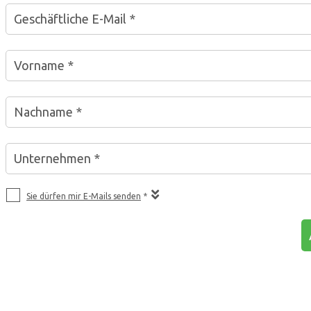
Geschäftliche E-Mail *
Vorname *
Nachname *
Unternehmen *
Sie dürfen mir E-Mails senden
*