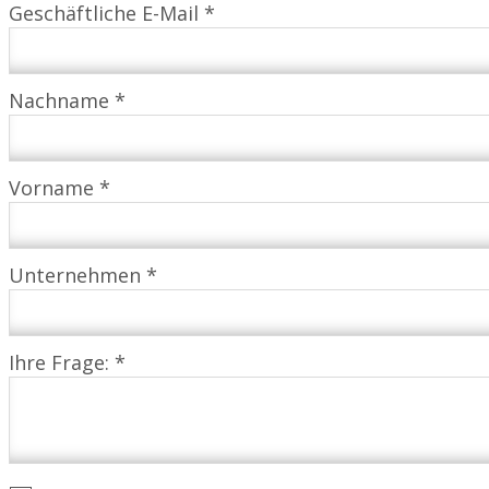
Geschäftliche E-Mail *
Nachname *
Vorname *
Unternehmen *
Ihre Frage: *