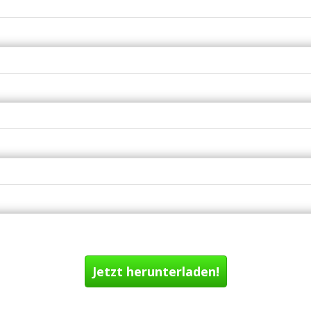
Jetzt herunterladen!