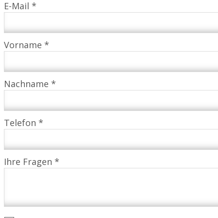
E-Mail *
Vorname *
Nachname *
Telefon *
Ihre Fragen *