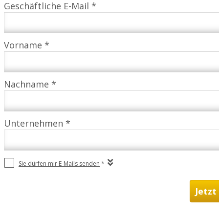
Geschäftliche E-Mail *
Vorname *
Nachname *
Unternehmen *
Sie dürfen mir E-Mails senden
*
Jetzt