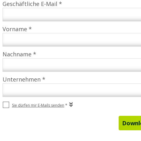
Geschäftliche E-Mail *
Vorname *
Nachname *
Unternehmen *
Sie dürfen mir E-Mails senden
*
Downlo