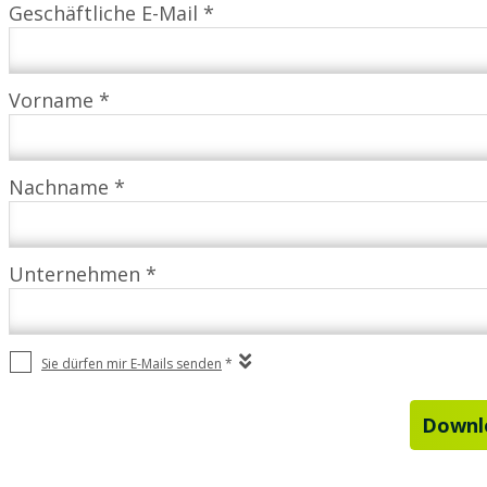
Geschäftliche E-Mail *
Vorname *
Nachname *
Unternehmen *
Sie dürfen mir E-Mails senden
*
Downlo