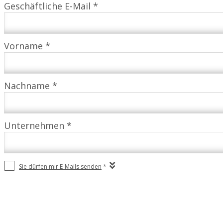
Geschäftliche E-Mail *
Vorname *
Nachname *
Unternehmen *
Sie dürfen mir E-Mails senden
*