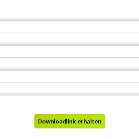
Downloadlink erhalten