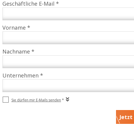
Geschäftliche E-Mail *
Vorname *
Nachname *
Unternehmen *
Sie dürfen mir E-Mails senden
*
Jetzt