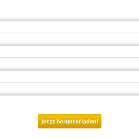
Jetzt herunterladen!