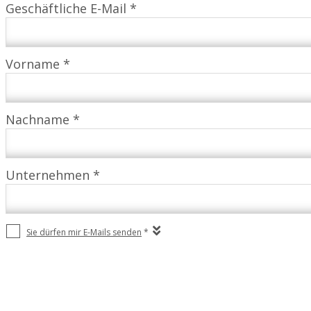
Geschäftliche E-Mail *
Vorname *
Nachname *
Unternehmen *
Sie dürfen mir E-Mails senden
*