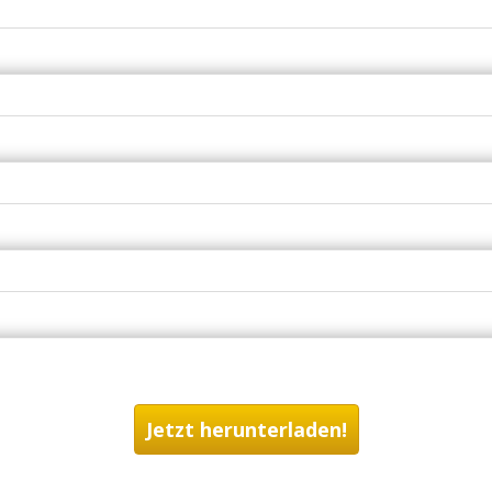
Jetzt herunterladen!