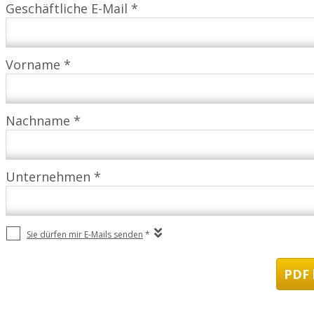
Geschäftliche E-Mail *
Vorname *
Nachname *
Unternehmen *
Sie dürfen mir E-Mails senden
*
PDF 