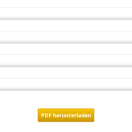
PDF herunterladen