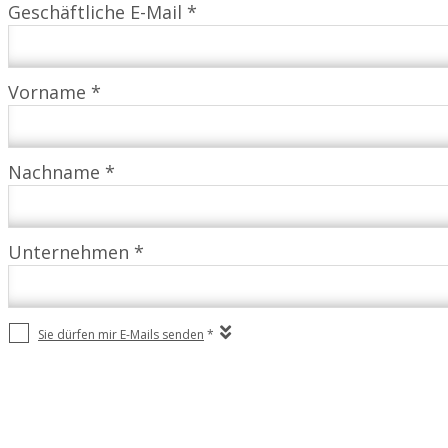
Geschäftliche E-Mail *
Vorname *
Nachname *
Unternehmen *
Sie dürfen mir E-Mails senden
*