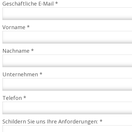
Geschäftliche E-Mail *
Vorname *
Nachname *
Unternehmen *
Telefon *
Schildern Sie uns Ihre Anforderungen: *