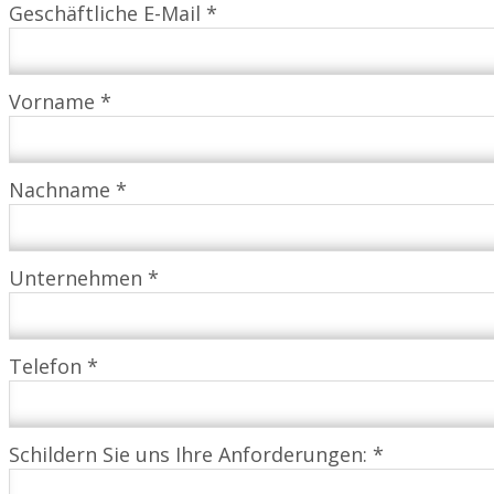
Geschäftliche E-Mail *
Vorname *
Nachname *
Unternehmen *
Telefon *
Schildern Sie uns Ihre Anforderungen: *