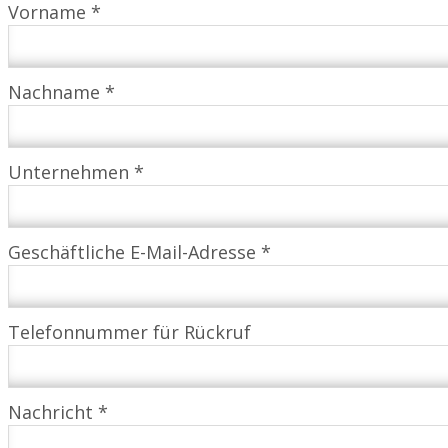
Vorname *
Nachname *
Unternehmen *
Geschäftliche E-Mail-Adresse *
Telefonnummer für Rückruf
Nachricht *