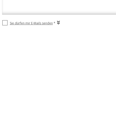
Sie dürfen mir E-Mails senden
*