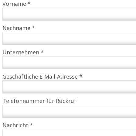
Vorname *
Nachname *
Unternehmen *
Geschäftliche E-Mail-Adresse *
Telefonnummer für Rückruf
Nachricht *