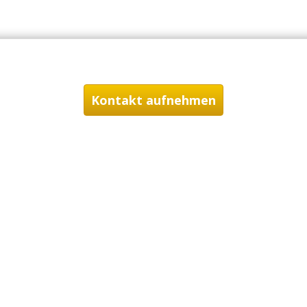
Kontakt aufnehmen