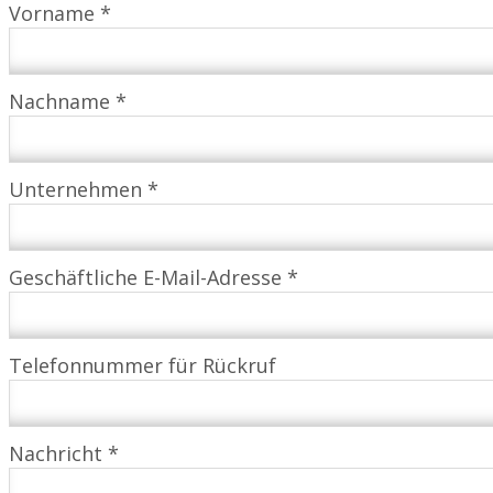
Vorname *
Nachname *
Unternehmen *
Geschäftliche E-Mail-Adresse *
Telefonnummer für Rückruf
Nachricht *