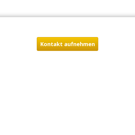
Kontakt aufnehmen