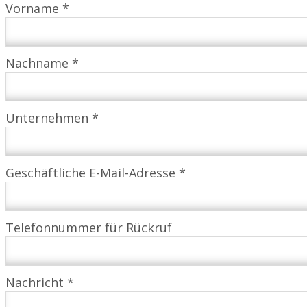
Vorname *
Nachname *
Unternehmen *
Geschäftliche E-Mail-Adresse *
Telefonnummer für Rückruf
Nachricht *