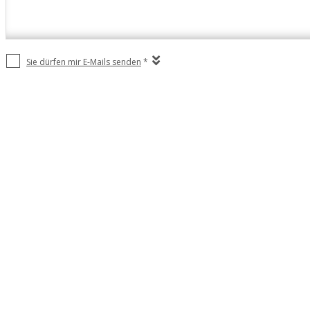
Sie dürfen mir E-Mails senden
*