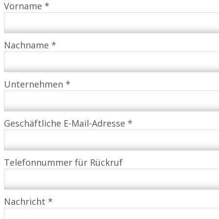
Vorname *
Nachname *
Unternehmen *
Geschäftliche E-Mail-Adresse *
Telefonnummer für Rückruf
Nachricht *