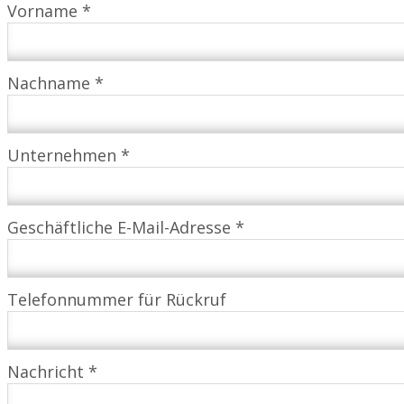
Vorname *
Nachname *
Unternehmen *
Geschäftliche E-Mail-Adresse *
Telefonnummer für Rückruf
Nachricht *