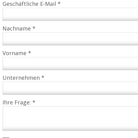
Geschäftliche E-Mail *
Nachname *
Vorname *
Unternehmen *
Ihre Frage: *