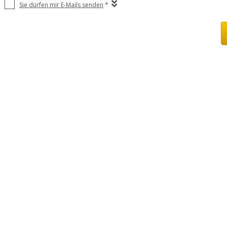
Sie dürfen mir E-Mails senden
*