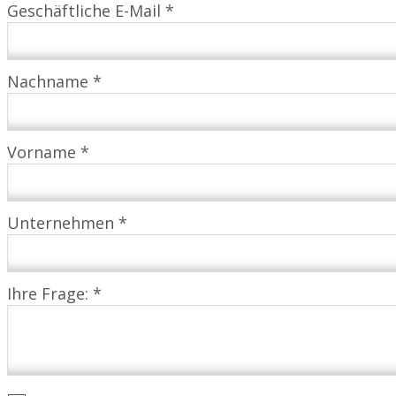
Geschäftliche E-Mail *
Nachname *
Vorname *
Unternehmen *
Ihre Frage: *