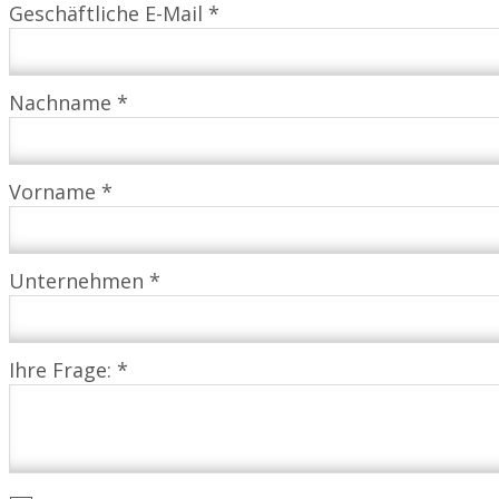
Geschäftliche E-Mail *
Nachname *
Vorname *
Unternehmen *
Ihre Frage: *