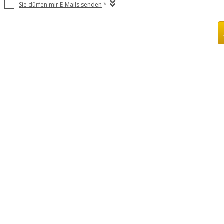
Sie dürfen mir E-Mails senden
*