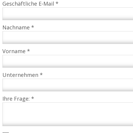
Geschäftliche E-Mail *
Nachname *
Vorname *
Unternehmen *
Ihre Frage: *