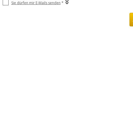
Sie dürfen mir E-Mails senden
*