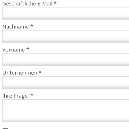
Geschäftliche E-Mail *
Nachname *
Vorname *
Unternehmen *
Ihre Frage: *