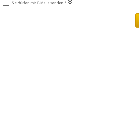
Sie dürfen mir E-Mails senden
*