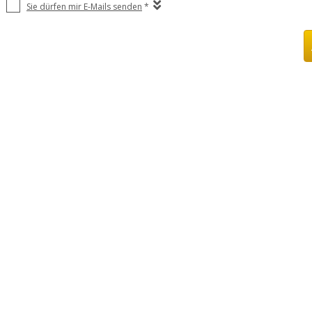
Sie dürfen mir E-Mails senden
*