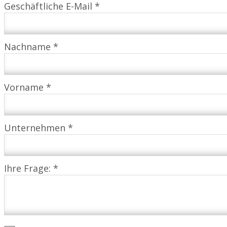
Geschäftliche E-Mail *
Nachname *
Vorname *
Unternehmen *
Ihre Frage: *